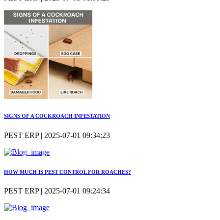
SIGNS OF A COCKROACH INFESTATION
PEST ERP | 2025-07-01 09:34:23
HOW MUCH IS PEST CONTROL FOR ROACHES?
PEST ERP | 2025-07-01 09:24:34