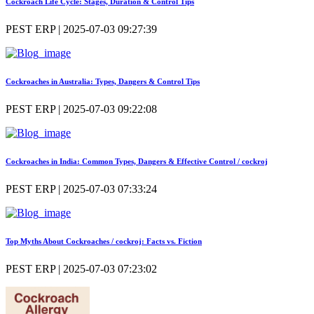
Cockroach Life Cycle: Stages, Duration & Control Tips
PEST ERP | 2025-07-03 09:27:39
Cockroaches in Australia: Types, Dangers & Control Tips
PEST ERP | 2025-07-03 09:22:08
Cockroaches in India: Common Types, Dangers & Effective Control / cockroj
PEST ERP | 2025-07-03 07:33:24
Top Myths About Cockroaches / cockroj: Facts vs. Fiction
PEST ERP | 2025-07-03 07:23:02