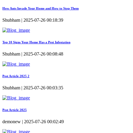
How Ants Invade Your Home and How to Stop Them
Shubham | 2025-07-26 00:18:39
Top 10 Signs Your Home Has a Pest Infestation
Shubham | 2025-07-26 00:08:48
Pest Article 2025 2
Shubham | 2025-07-26 00:03:35
Pest Article 2025
demonew | 2025-07-26 00:02:49