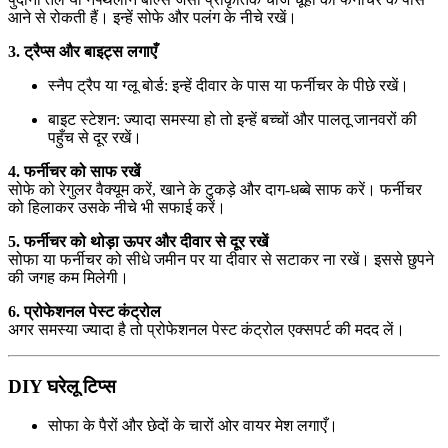
आने से रोकती हैं। इन्हें सोफे और पलंग के नीचे रखें।
3. ट्रैप्स और बाइट्स लगाएँ
स्नैप ट्रैप या ग्लू बोर्ड: इन्हें दीवार के पास या फर्नीचर के पीछे रखें।
बाइट स्टेशन: ज्यादा समस्या हो तो इन्हें बच्चों और पालतू जानवरों की
पहुँच से दूर रखें।
4. फर्नीचर को साफ रखें
सोफे को रेगुलर वैक्यूम करें, खाने के टुकड़े और दाग-धब्बे साफ करें। फर्नीचर
को हिलाकर उसके नीचे भी सफाई करें।
5. फर्नीचर को थोड़ा ऊपर और दीवार से दूर रखें
सोफा या फर्नीचर को सीधे जमीन पर या दीवार से सटाकर ना रखें। इससे छुपने
की जगह कम मिलेगी।
6. प्रोफेशनल पेस्ट कंट्रोल
अगर समस्या ज्यादा है तो प्रोफेशनल पेस्ट कंट्रोल एक्सपर्ट की मदद लें।
DIY घरेलू टिप्स
सोफा के पैरों और छेदों के चारों ओर वायर मेश लगाएँ।