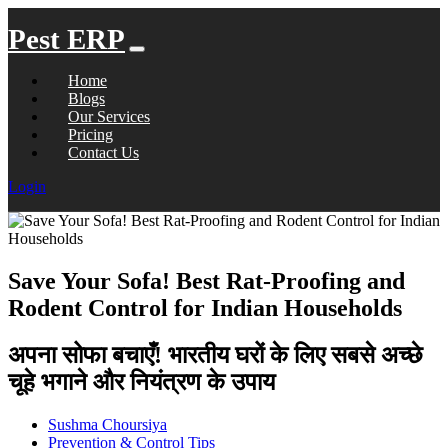
Pest ERP
Home
Blogs
Our Services
Pricing
Contact Us
Login
Save Your Sofa! Best Rat-Proofing and
Rodent Control for Indian Households
अपना सोफा बचाएँ! भारतीय घरों के लिए सबसे अच्छे
चूहे भगाने और नियंत्रण के उपाय
Sushma Choursiya
Prevention & Control Tips