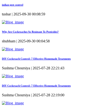
indian pest control
tushar | 2025-09-30 00:08:59
Why Are Cockroaches So Resistant To Pesticides?
shubham | 2025-09-30 00:04:58
DIY Cockroach Control: 7 Effective Homemade Treatments
Sushma Choursiya | 2025-07-28 22:21:43
DIY Cockroach Control: 7 Effective Homemade Treatments
Sushma Choursiya | 2025-07-28 22:19:00