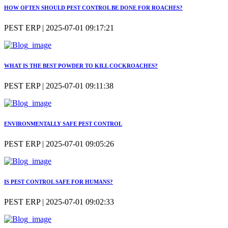
HOW OFTEN SHOULD PEST CONTROL BE DONE FOR ROACHES?
PEST ERP | 2025-07-01 09:17:21
WHAT IS THE BEST POWDER TO KILL COCKROACHES?
PEST ERP | 2025-07-01 09:11:38
ENVIRONMENTALLY SAFE PEST CONTROL
PEST ERP | 2025-07-01 09:05:26
IS PEST CONTROL SAFE FOR HUMANS?
PEST ERP | 2025-07-01 09:02:33