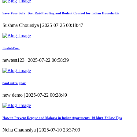
Save Your Sofa! Best Rat-Proofing and Rodent Control for Indian Households
Sushma Choursiya | 2025-07-25 00:18:47
EnglishPost
newtest123 | 2025-07-22 00:58:39
Saaf sutra ghar
new demo | 2025-07-22 00:28:49
How to Prevent Dengue and Malaria in Indian Apartments: 10 Must-Follow Tips
Neha Chaurasiya | 2025-07-10 23:37:09