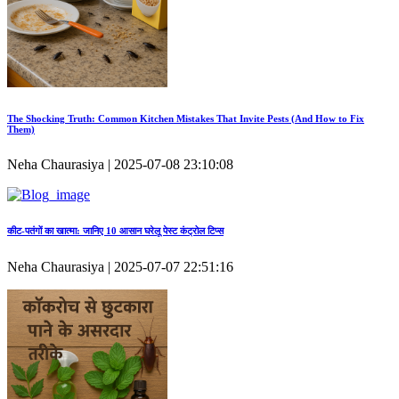
The Shocking Truth: Common Kitchen Mistakes That Invite Pests (And How to Fix
Them)
Neha Chaurasiya | 2025-07-08 23:10:08
कीट‑पतंगों का खात्मा: जानिए 10 आसान घरेलू पेस्ट कंट्रोल टिप्स
Neha Chaurasiya | 2025-07-07 22:51:16