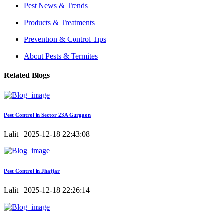
Pest News & Trends
Products & Treatments
Prevention & Control Tips
About Pests & Termites
Related Blogs
Pest Control in Sector 23A Gurgaon
Lalit | 2025-12-18 22:43:08
Pest Control in Jhajjar
Lalit | 2025-12-18 22:26:14