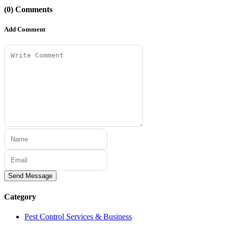
(0) Comments
Add Comment
Send Message
Category
Pest Control Services & Business