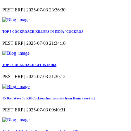
PEST ERP | 2025-07-03 23:36:30
TOP 5 COCKROACH KILLERS IN INDIA / COCKROJ
PEST ERP | 2025-07-03 21:34:10
TOP 5 COCKROACH GEL IN INDIA
PEST ERP | 2025-07-03 21:30:12
15 Best Ways To Kill Cockroaches Instantly from Home / cockroj
PEST ERP | 2025-07-03 09:40:31