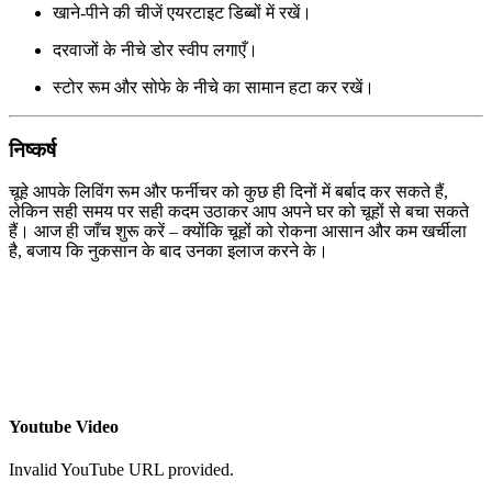
खाने-पीने की चीजें एयरटाइट डिब्बों में रखें।
दरवाजों के नीचे डोर स्वीप लगाएँ।
स्टोर रूम और सोफे के नीचे का सामान हटा कर रखें।
निष्कर्ष
चूहे आपके लिविंग रूम और फर्नीचर को कुछ ही दिनों में बर्बाद कर सकते हैं,
लेकिन सही समय पर सही कदम उठाकर आप अपने घर को चूहों से बचा सकते
हैं। आज ही जाँच शुरू करें – क्योंकि चूहों को रोकना आसान और कम खर्चीला
है, बजाय कि नुकसान के बाद उनका इलाज करने के।
Youtube Video
Invalid YouTube URL provided.