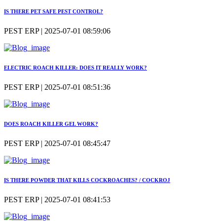
IS THERE PET SAFE PEST CONTROL?
PEST ERP | 2025-07-01 08:59:06
ELECTRIC ROACH KILLER: DOES IT REALLY WORK?
PEST ERP | 2025-07-01 08:51:36
DOES ROACH KILLER GEL WORK?
PEST ERP | 2025-07-01 08:45:47
IS THERE POWDER THAT KILLS COCKROACHES? / COCKROJ
PEST ERP | 2025-07-01 08:41:53