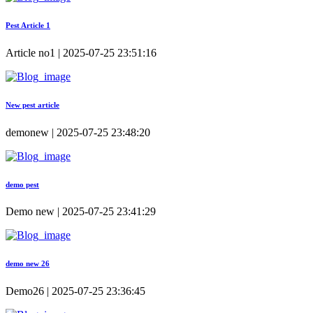
Pest Article 1
Article no1 | 2025-07-25 23:51:16
New pest article
demonew | 2025-07-25 23:48:20
demo pest
Demo new | 2025-07-25 23:41:29
demo new 26
Demo26 | 2025-07-25 23:36:45