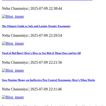
Neha Chaurasiya | 2025-07-09 22:38:44
The Ultimate Guide to Safe and Lasting Termite Treatments
Neha Chaurasiya | 2025-07-09 22:29:54
Tired of Bed Bugs? Here’s How to Get Rid of Them Once and for All
Neha Chaurasiya | 2025-07-09 22:21:56
Stop Wasting Money on Ineffective Pest Control Treatments: Here’s What Works
Neha Chaurasiya | 2025-07-09 22:11:46