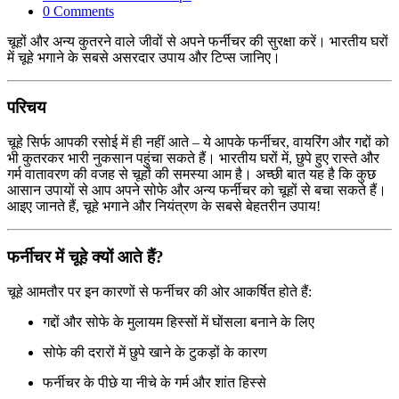
0 Comments
चूहों और अन्य कुतरने वाले जीवों से अपने फर्नीचर की सुरक्षा करें। भारतीय घरों
में चूहे भगाने के सबसे असरदार उपाय और टिप्स जानिए।
परिचय
चूहे सिर्फ आपकी रसोई में ही नहीं आते – ये आपके फर्नीचर, वायरिंग और गद्दों को
भी कुतरकर भारी नुकसान पहुंचा सकते हैं। भारतीय घरों में, छुपे हुए रास्ते और
गर्म वातावरण की वजह से चूहों की समस्या आम है। अच्छी बात यह है कि कुछ
आसान उपायों से आप अपने सोफे और अन्य फर्नीचर को चूहों से बचा सकते हैं।
आइए जानते हैं, चूहे भगाने और नियंत्रण के सबसे बेहतरीन उपाय!
फर्नीचर में चूहे क्यों आते हैं?
चूहे आमतौर पर इन कारणों से फर्नीचर की ओर आकर्षित होते हैं:
गद्दों और सोफे के मुलायम हिस्सों में घोंसला बनाने के लिए
सोफे की दरारों में छुपे खाने के टुकड़ों के कारण
फर्नीचर के पीछे या नीचे के गर्म और शांत हिस्से