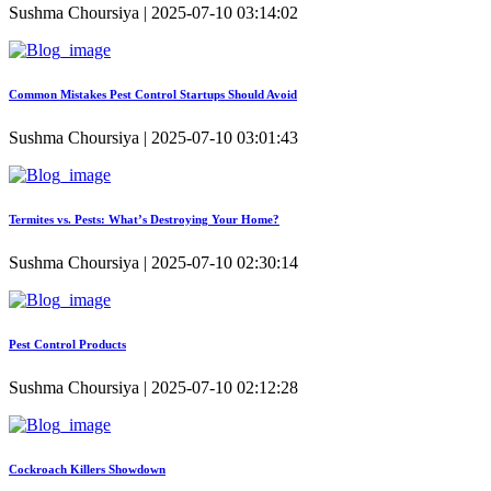
Sushma Choursiya | 2025-07-10 03:14:02
Common Mistakes Pest Control Startups Should Avoid
Sushma Choursiya | 2025-07-10 03:01:43
Termites vs. Pests: What’s Destroying Your Home?
Sushma Choursiya | 2025-07-10 02:30:14
Pest Control Products
Sushma Choursiya | 2025-07-10 02:12:28
Cockroach Killers Showdown